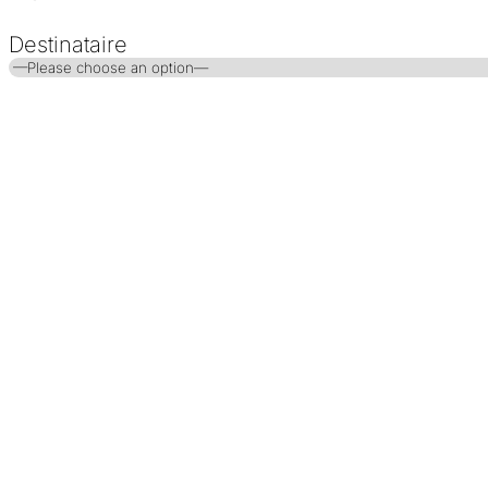
Destinataire