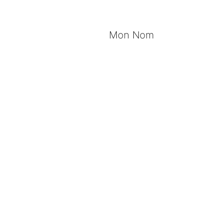
Mon Nom